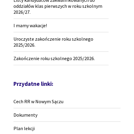
Listy kandydatów zakwalifikowanych do
oddziałów klas pierwszych w roku szkolnym
2026/27.
I mamy wakacje!
Uroczyste zakończenie roku szkolnego
2025/2026.
Zakończenie roku szkolnego 2025/2026.
Przydatne linki:
Cech RR w Nowym Sączu
Dokumenty
Plan lekcji