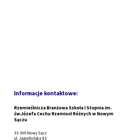
Informacje kontaktowe:
Rzemieślnicza Branżowa Szkoła I Stopnia im.
św.Józefa Cechu Rzemiosł Różnych w Nowym
Sączu
33-300 Nowy Sącz
ul. Jagiellońska 82