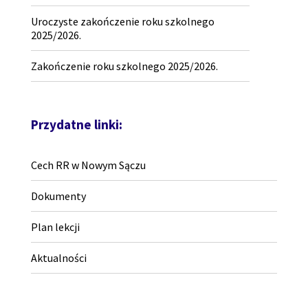
Uroczyste zakończenie roku szkolnego
2025/2026.
Zakończenie roku szkolnego 2025/2026.
Przydatne linki:
Cech RR w Nowym Sączu
Dokumenty
Plan lekcji
Aktualności