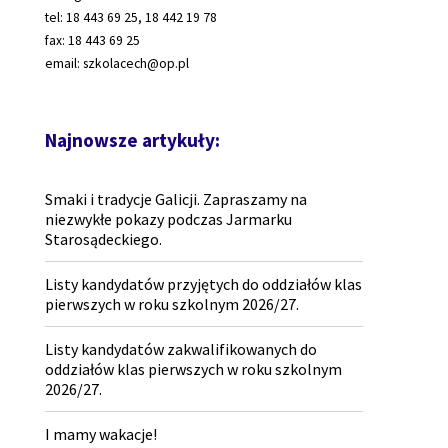
tel: 18 443 69 25, 18 442 19 78
fax: 18 443 69 25
email: szkolacech@op.pl
Najnowsze artykuły:
Smaki i tradycje Galicji. Zapraszamy na
niezwykłe pokazy podczas Jarmarku
Starosądeckiego.
Listy kandydatów przyjętych do oddziałów klas
pierwszych w roku szkolnym 2026/27.
Listy kandydatów zakwalifikowanych do
oddziałów klas pierwszych w roku szkolnym
2026/27.
I mamy wakacje!