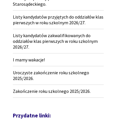
Starosądeckiego.
Listy kandydatów przyjętych do oddziałów klas
pierwszych w roku szkolnym 2026/27.
Listy kandydatów zakwalifikowanych do
oddziałów klas pierwszych w roku szkolnym
2026/27.
I mamy wakacje!
Uroczyste zakończenie roku szkolnego
2025/2026.
Zakończenie roku szkolnego 2025/2026.
Przydatne linki: