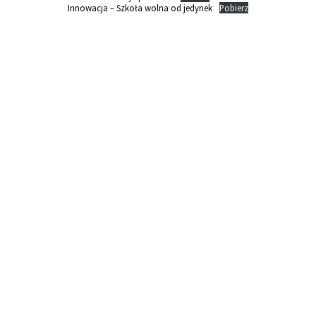
Innowacja – Szkoła wolna od jedynek
Pobierz