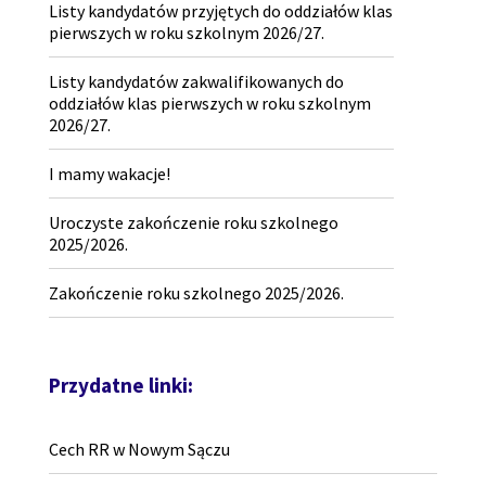
Listy kandydatów przyjętych do oddziałów klas
pierwszych w roku szkolnym 2026/27.
Listy kandydatów zakwalifikowanych do
oddziałów klas pierwszych w roku szkolnym
2026/27.
I mamy wakacje!
Uroczyste zakończenie roku szkolnego
2025/2026.
Zakończenie roku szkolnego 2025/2026.
Przydatne linki:
Cech RR w Nowym Sączu