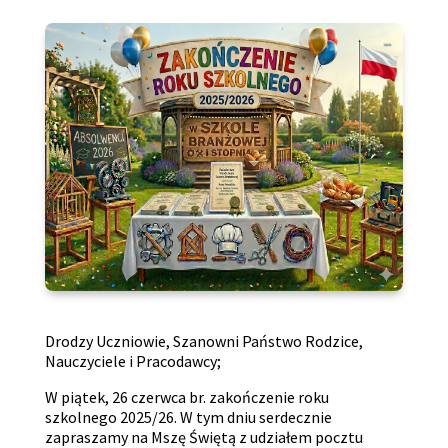
Drodzy Uczniowie, Szanowni Państwo Rodzice,
Nauczyciele i Pracodawcy;
W piątek, 26 czerwca br. zakończenie roku
szkolnego 2025/26. W tym dniu serdecznie
zapraszamy na Mszę Świętą z udziałem pocztu