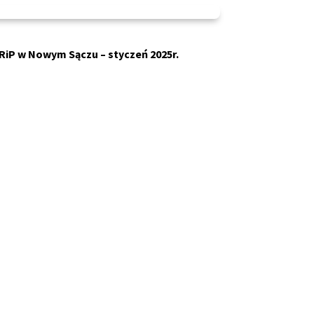
RiP w Nowym Sączu – styczeń 2025r.