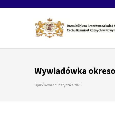
Wywiadówka okresow
Opublikowano: 2 stycznia 2025