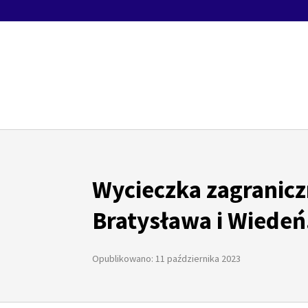
Wycieczka zagranicz
Bratysława i Wiedeń
Opublikowano: 11 października 2023