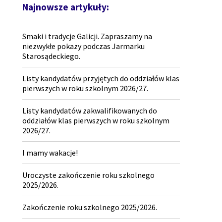
Najnowsze artykuły:
Smaki i tradycje Galicji. Zapraszamy na
niezwykłe pokazy podczas Jarmarku
Starosądeckiego.
Listy kandydatów przyjętych do oddziałów klas
pierwszych w roku szkolnym 2026/27.
Listy kandydatów zakwalifikowanych do
oddziałów klas pierwszych w roku szkolnym
2026/27.
I mamy wakacje!
Uroczyste zakończenie roku szkolnego
2025/2026.
Zakończenie roku szkolnego 2025/2026.