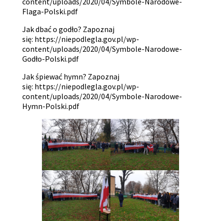
content/uploads/2020/04/Symbole-Narodowe-
Flaga-Polski.pdf
Jak dbać o godło? Zapoznaj
się:
https://niepodlegla.gov.pl/wp-
content/uploads/2020/04/Symbole-Narodowe-
Godło-Polski.pdf
Jak śpiewać hymn? Zapoznaj
się:
https://niepodlegla.gov.pl/wp-
content/uploads/2020/04/Symbole-Narodowe-
Hymn-Polski.pdf