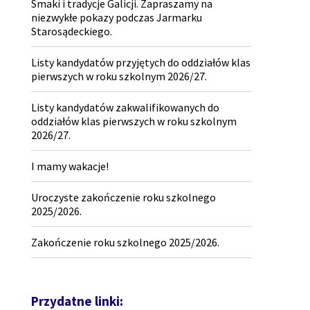
Smaki i tradycje Galicji. Zapraszamy na
niezwykłe pokazy podczas Jarmarku
Starosądeckiego.
Listy kandydatów przyjętych do oddziałów klas
pierwszych w roku szkolnym 2026/27.
Listy kandydatów zakwalifikowanych do
oddziałów klas pierwszych w roku szkolnym
2026/27.
I mamy wakacje!
Uroczyste zakończenie roku szkolnego
2025/2026.
Zakończenie roku szkolnego 2025/2026.
Przydatne linki: