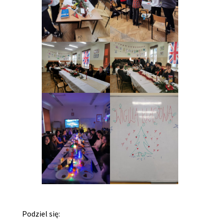
Podziel się: