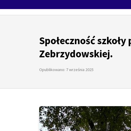
Społeczność szkoły 
Zebrzydowskiej.
Opublikowano: 7 września 2025