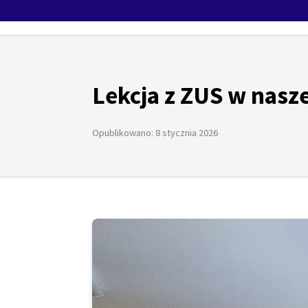
Lekcja z ZUS w nasze
Opublikowano: 8 stycznia 2026