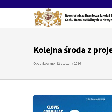
Kolejna środa z proj
Opublikowano: 22 stycznia 2026